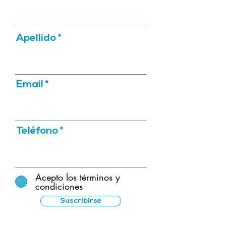
Apellido
Email
Teléfono
Acepto los términos y
condiciones
Suscribirse