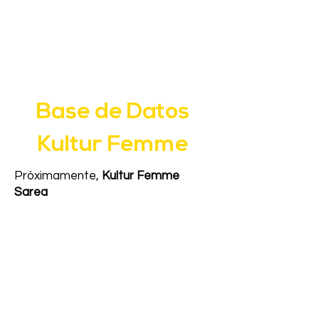
Base de Datos
Kultur Femme
Próximamente,
Kultur Femme
Sarea