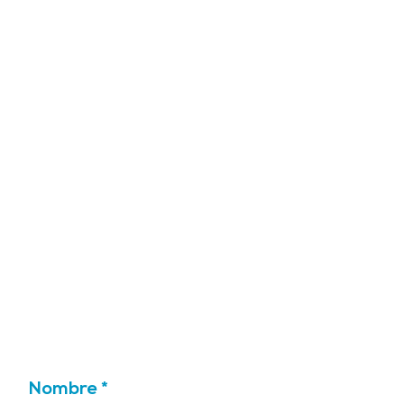
Nombre